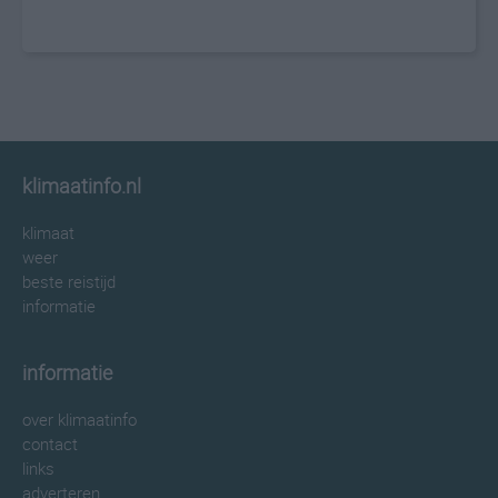
klimaatinfo.nl
klimaat
weer
beste reistijd
informatie
informatie
over klimaatinfo
contact
links
adverteren