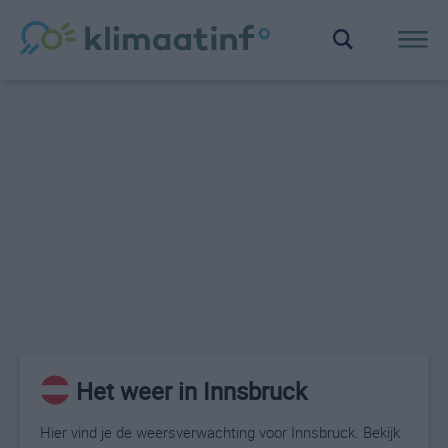
Het weer in Innsbruck
Hier vind je de weersverwachting voor Innsbruck. Bekijk