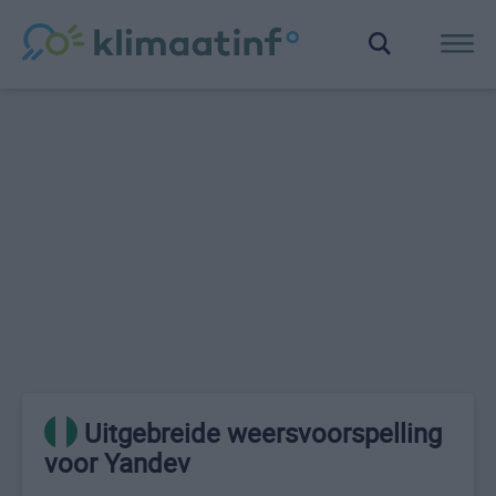
Uitgebreide weersvoorspelling
voor Yandev