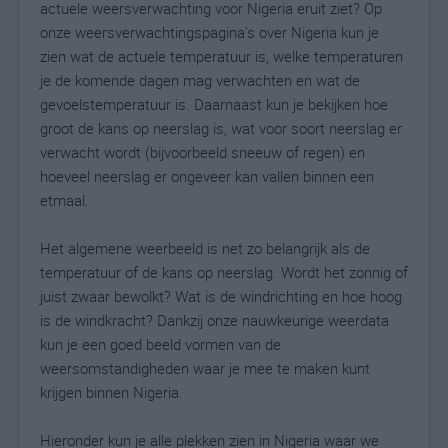
actuele weersverwachting voor Nigeria eruit ziet? Op
onze weersverwachtingspagina's over Nigeria kun je
zien wat de actuele temperatuur is, welke temperaturen
je de komende dagen mag verwachten en wat de
gevoelstemperatuur is. Daarnaast kun je bekijken hoe
groot de kans op neerslag is, wat voor soort neerslag er
verwacht wordt (bijvoorbeeld sneeuw of regen) en
hoeveel neerslag er ongeveer kan vallen binnen een
etmaal.
Het algemene weerbeeld is net zo belangrijk als de
temperatuur of de kans op neerslag. Wordt het zonnig of
juist zwaar bewolkt? Wat is de windrichting en hoe hoog
is de windkracht? Dankzij onze nauwkeurige weerdata
kun je een goed beeld vormen van de
weersomstandigheden waar je mee te maken kunt
krijgen binnen Nigeria.
Hieronder kun je alle plekken zien in Nigeria waar we