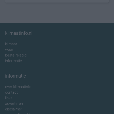
klimaatinfo.nl
klimaat
weer
beste reistijd
informatie
informatie
over klimaatinfo
contact
links
adverteren
disclaimer