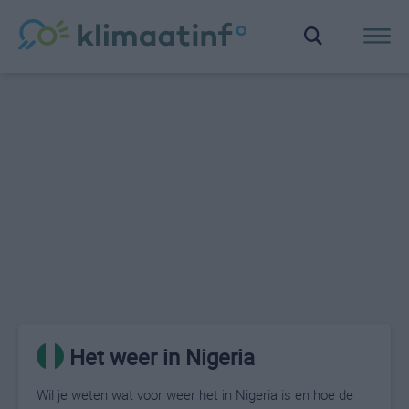
Het weer in Nigeria
Wil je weten wat voor weer het in Nigeria is en hoe de