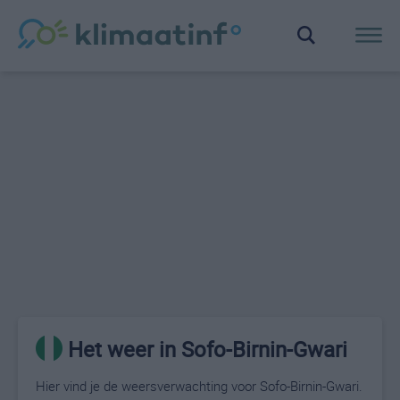
Het weer in Sofo-Birnin-Gwari
Hier vind je de weersverwachting voor Sofo-Birnin-Gwari.