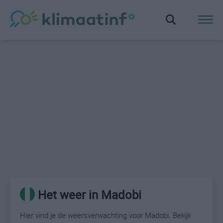
Het weer in Madobi
Hier vind je de weersverwachting voor Madobi. Bekijk