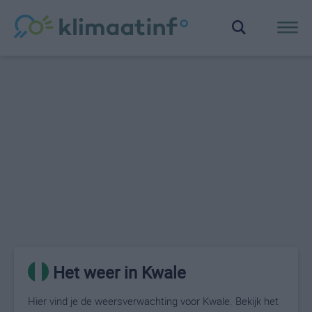
Het weer in Kwale
Hier vind je de weersverwachting voor Kwale. Bekijk het