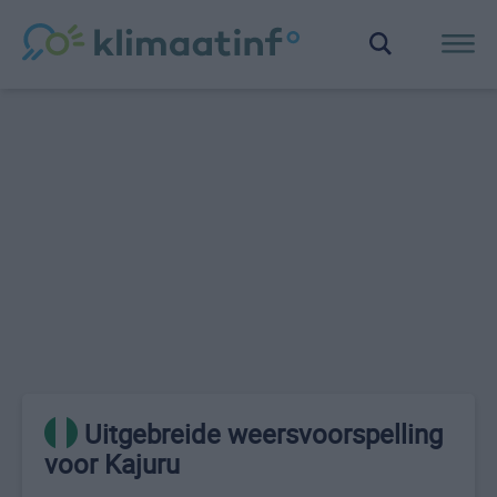
Uitgebreide weersvoorspelling
voor Kajuru