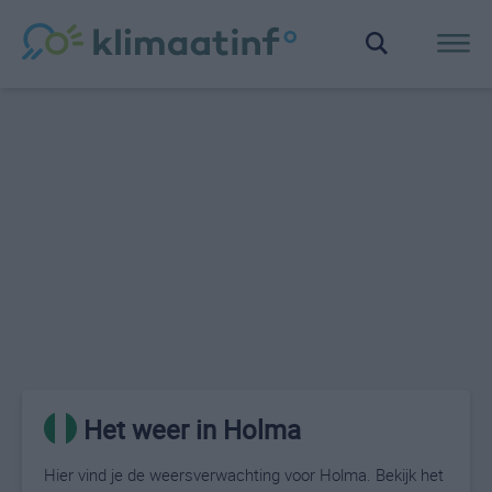
Het weer in Holma
Hier vind je de weersverwachting voor Holma. Bekijk het