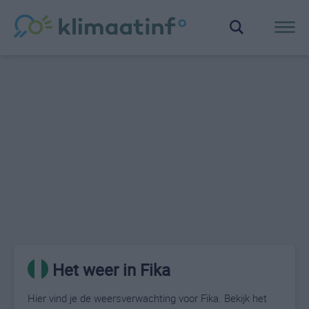
Het weer in Fika
Hier vind je de weersverwachting voor Fika. Bekijk het