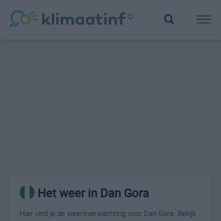
Het weer in Dan Gora
Hier vind je de weersverwachting voor Dan Gora. Bekijk