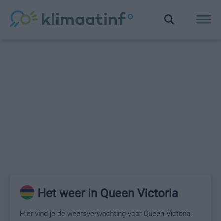
Het weer in Queen Victoria
Hier vind je de weersverwachting voor Queen Victoria.