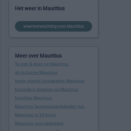
Het weer in Mauritius
weersverwachting voor Mauritius
Meer over Mauritius
5x zien & doen op Mauritius
all-inclusive Mauritius
beste reistijd zonvakantie Mauritius
bijzondere plaatsen op Mauritius
hoteltips Mauritius
Mauritius bezienswaardigheden top 10
Mauritius in 24 foto's
Mauritius voor beginners