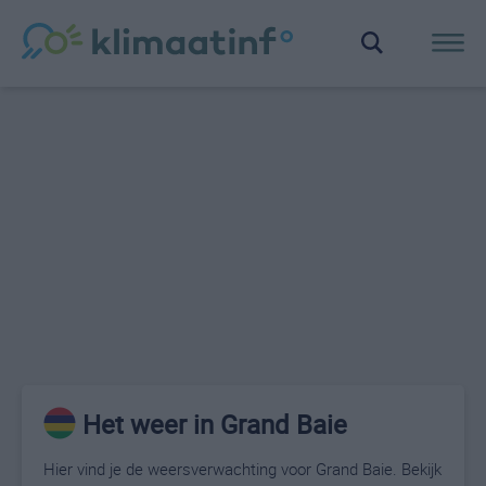
Het weer in Grand Baie
Hier vind je de weersverwachting voor Grand Baie. Bekijk