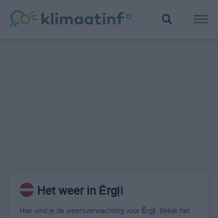
Het weer in Ērgļi
Hier vind je de weersverwachting voor Ērgļi. Bekijk het