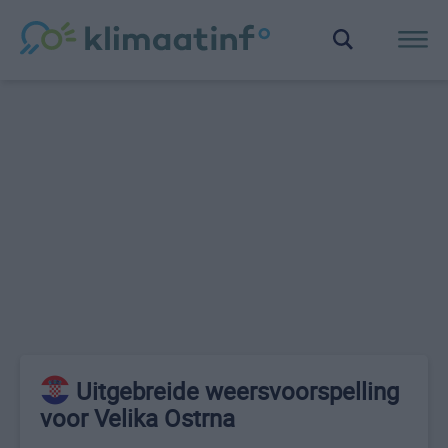
Uitgebreide weersvoorspelling
voor Velika Ostrna