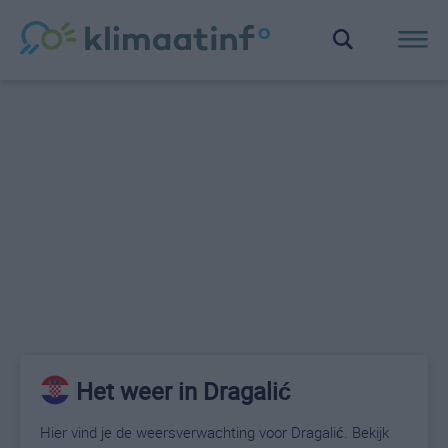
Het weer in Dragalić
Hier vind je de weersverwachting voor Dragalić. Bekijk