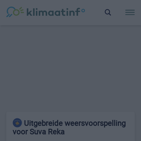
Uitgebreide weersvoorspelling
voor Suva Reka