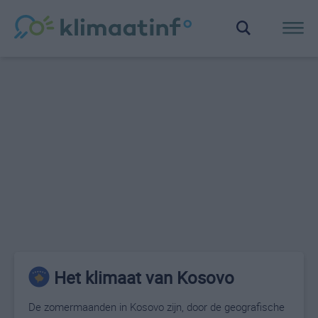
Het klimaat van Kosovo
De zomermaanden in Kosovo zijn, door de geografische