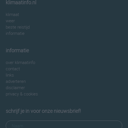
klimaatinfo.nl
klimaat
weer
beste reistijd
informatie
informatie
over klimaatinfo
contact
links
adverteren
disclaimer
privacy & cookies
schrijf je in voor onze nieuwsbrief!