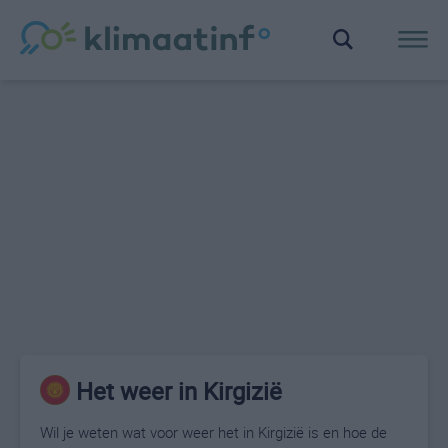
Het weer in Kirgizië
Wil je weten wat voor weer het in Kirgizië is en hoe de