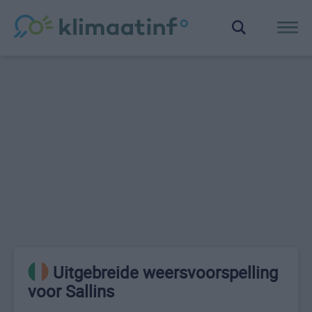
Uitgebreide weersvoorspelling
voor Sallins