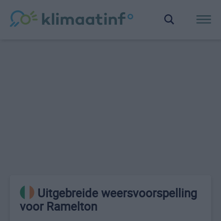
Uitgebreide weersvoorspelling
voor Ramelton