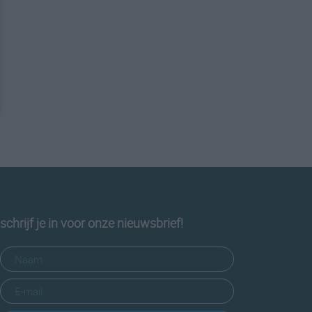
schrijf je in voor onze nieuwsbrief!