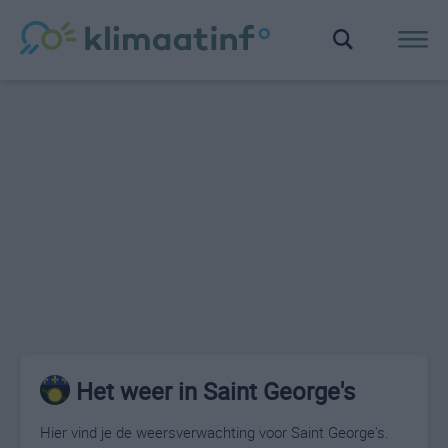
Het weer in Saint George's
Hier vind je de weersverwachting voor Saint George's.