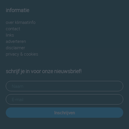
informatie
over klimaatinfo
contact
links
adverteren
disclaimer
privacy & cookies
schrijf je in voor onze nieuwsbrief!
Inschrijven