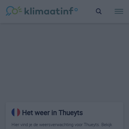
Het weer in Thueyts
Hier vind je de weersverwachting voor Thueyts. Bekijk