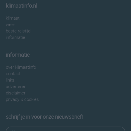
klimaatinfo.nl
klimaat
weer
beste reistijd
informatie
informatie
over klimaatinfo
contact
links
adverteren
disclaimer
privacy & cookies
schrijf je in voor onze nieuwsbrief!