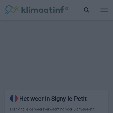
Het weer in Signy-le-Petit
Hier vind je de weersverwachting voor Signy-le-Petit.