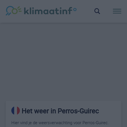
Het weer in Perros-Guirec
Hier vind je de weersverwachting voor Perros-Guirec.