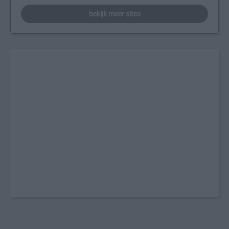
bekijk meer sites