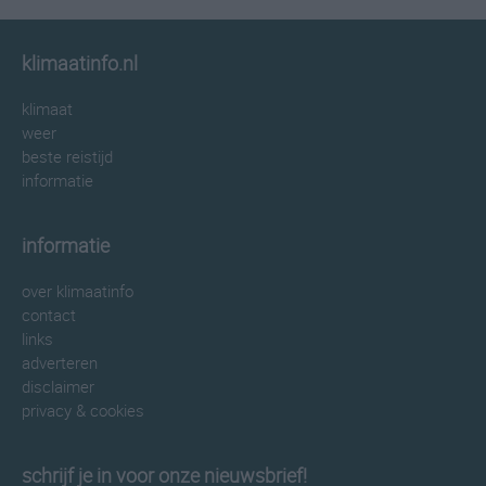
klimaatinfo.nl
klimaat
weer
beste reistijd
informatie
informatie
over klimaatinfo
contact
links
adverteren
disclaimer
privacy & cookies
schrijf je in voor onze nieuwsbrief!