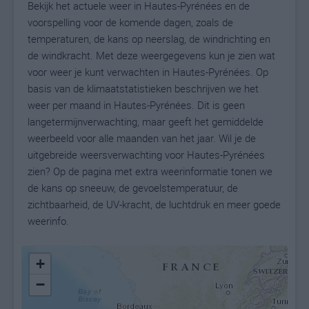
Bekijk het actuele weer in Hautes-Pyrénées en de
voorspelling voor de komende dagen, zoals de
temperaturen, de kans op neerslag, de windrichting en
de windkracht. Met deze weergegevens kun je zien wat
voor weer je kunt verwachten in Hautes-Pyrénées. Op
basis van de klimaatstatistieken beschrijven we het
weer per maand in Hautes-Pyrénées. Dit is geen
langetermijnverwachting, maar geeft het gemiddelde
weerbeeld voor alle maanden van het jaar. Wil je de
uitgebreide weersverwachting voor Hautes-Pyrénées
zien? Op de pagina met extra weerinformatie tonen we
de kans op sneeuw, de gevoelstemperatuur, de
zichtbaarheid, de UV-kracht, de luchtdruk en meer goede
weerinfo.
+
−