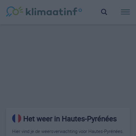
Het weer in Hautes-Pyrénées
Hier vind je de weersverwachting voor Hautes-Pyrénées.