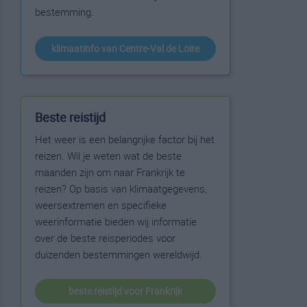
bestemming.
klimaatinfo van Centre-Val de Loire
Beste reistijd
Het weer is een belangrijke factor bij het
reizen. Wil je weten wat de beste
maanden zijn om naar Frankrijk te
reizen? Op basis van klimaatgegevens,
weersextremen en specifieke
weerinformatie bieden wij informatie
over de beste reisperiodes voor
duizenden bestemmingen wereldwijd.
beste reistijd voor Frankrijk