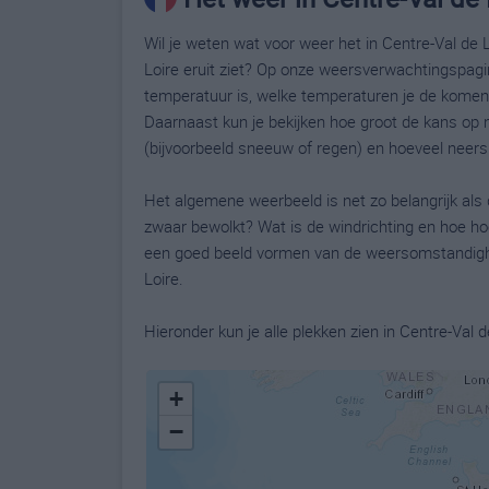
Wil je weten wat voor weer het in Centre-Val de 
Loire eruit ziet? Op onze weersverwachtingspagin
temperatuur is, welke temperaturen je de kome
Daarnaast kun je bekijken hoe groot de kans op 
(bijvoorbeeld sneeuw of regen) en hoeveel neers
Het algemene weerbeeld is net zo belangrijk als 
zwaar bewolkt? Wat is de windrichting en hoe ho
een goed beeld vormen van de weersomstandighe
Loire.
Hieronder kun je alle plekken zien in Centre-Va
+
−