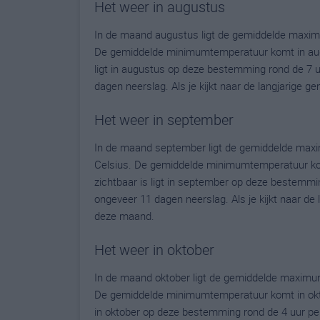
Het weer in augustus
In de maand augustus ligt de gemiddelde maximu
De gemiddelde minimumtemperatuur komt in augus
ligt in augustus op deze bestemming rond de 7 
dagen neerslag. Als je kijkt naar de langjarige 
Het weer in september
In de maand september ligt de gemiddelde maxi
Celsius. De gemiddelde minimumtemperatuur kom
zichtbaar is ligt in september op deze bestemmi
ongeveer 11 dagen neerslag. Als je kijkt naar de
deze maand.
Het weer in oktober
In de maand oktober ligt de gemiddelde maximum
De gemiddelde minimumtemperatuur komt in oktobe
in oktober op deze bestemming rond de 4 uur pe