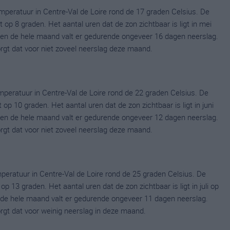
eratuur in Centre-Val de Loire rond de 17 graden Celsius. De
p 8 graden. Het aantal uren dat de zon zichtbaar is ligt in mei
en de hele maand valt er gedurende ongeveer 16 dagen neerslag.
zorgt dat voor niet zoveel neerslag deze maand.
peratuur in Centre-Val de Loire rond de 22 graden Celsius. De
p 10 graden. Het aantal uren dat de zon zichtbaar is ligt in juni
en de hele maand valt er gedurende ongeveer 12 dagen neerslag.
zorgt dat voor niet zoveel neerslag deze maand.
eratuur in Centre-Val de Loire rond de 25 graden Celsius. De
 13 graden. Het aantal uren dat de zon zichtbaar is ligt in juli op
de hele maand valt er gedurende ongeveer 11 dagen neerslag.
zorgt dat voor weinig neerslag in deze maand.