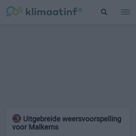
Uitgebreide weersvoorspelling
voor Malkerns