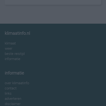
klimaatinfo.nl
klimaat
weer
beste reistijd
informatie
informatie
over klimaatinfo
contact
links
adverteren
disclaimer