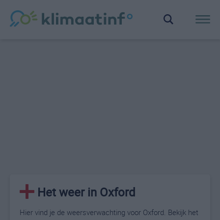
Het weer in Oxford
Hier vind je de weersverwachting voor Oxford. Bekijk het