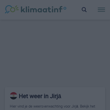
Het weer in Jirjā
Hier vind je de weersverwachting voor Jirjā. Bekijk het