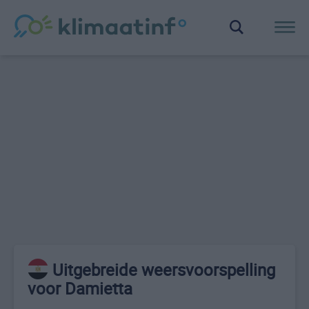
Uitgebreide weersvoorspelling
voor Damietta