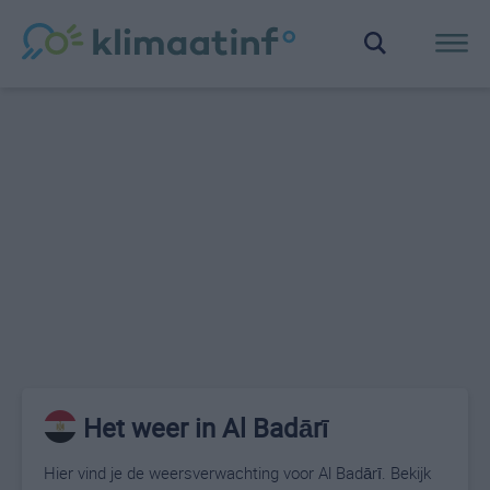
Het weer in Al Badārī
Hier vind je de weersverwachting voor Al Badārī. Bekijk