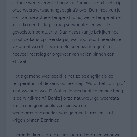
actuele weersverwachting voor Dominica eruit ziet? Op
onze weersverwachtingspagina's over Dominica kun je
zien wat de actuele temperatuur is, welke temperaturen
je de komende dagen mag verwachten en wat de
gevoelstemperatuur is. Daarnaast kun je bekijken hoe
groot de kans op neerslag is, wat voor soort neerslag er
verwacht wordt (bijvoorbeeld sneeuw of regen) en
hoeveel neerslag er ongeveer kan vallen binnen een
etmaal.
Het algemene weerbeeld is net zo belangrijk als de
temperatuur of de kans op neerslag. Wordt het zonnig of
juist zwaar bewolkt? Wat is de windrichting en hoe hoog
is de windkracht? Dankzij onze nauwkeurige weerdata
kun je een goed beeld vormen van de
weersomstandigheden waar je mee te maken kunt
krijgen binnen Dominica.
Hieronder kun je alle plekken zien in Dominica waar we