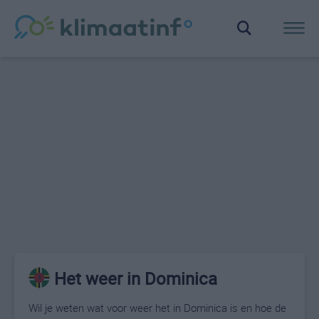
Het weer in Dominica
Wil je weten wat voor weer het in Dominica is en hoe de