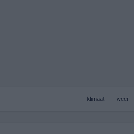
klimaat
weer