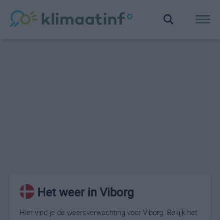
Het weer in Viborg
Hier vind je de weersverwachting voor Viborg. Bekijk het