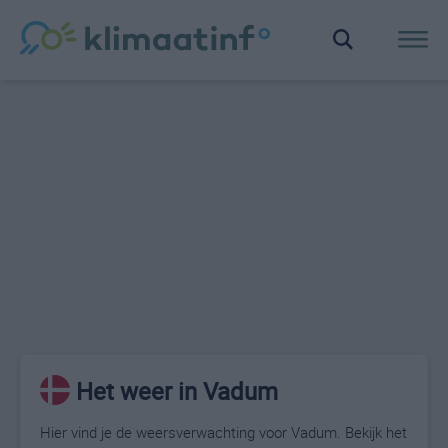
Het weer in Vadum
Hier vind je de weersverwachting voor Vadum. Bekijk het