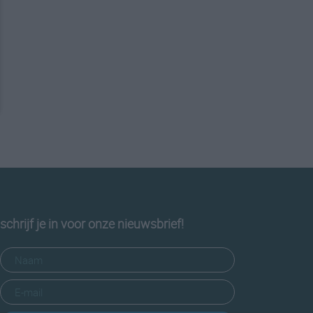
schrijf je in voor onze nieuwsbrief!