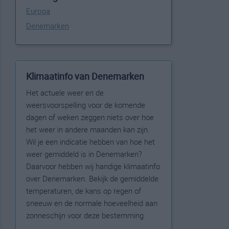
Europa
Denemarken
Klimaatinfo van Denemarken
Het actuele weer en de
weersvoorspelling voor de komende
dagen of weken zeggen niets over hoe
het weer in andere maanden kan zijn.
Wil je een indicatie hebben van hoe het
weer gemiddeld is in Denemarken?
Daarvoor hebben wij handige klimaatinfo
over Denemarken. Bekijk de gemiddelde
temperaturen, de kans op regen of
sneeuw en de normale hoeveelheid aan
zonneschijn voor deze bestemming.