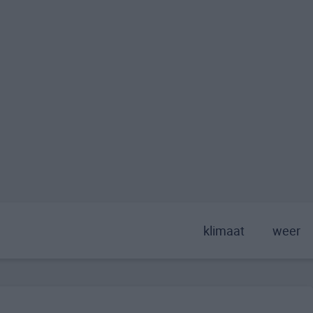
klimaat
weer