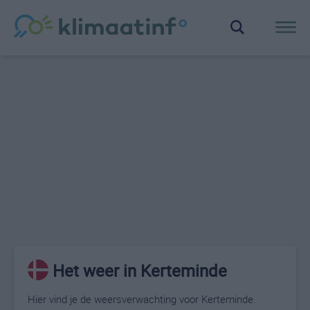
Het weer in Kerteminde
Hier vind je de weersverwachting voor Kerteminde.