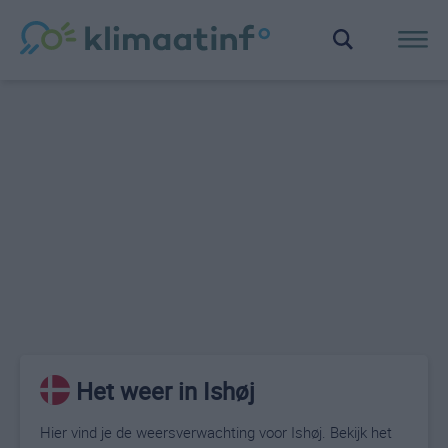
Het weer in Ishøj
Hier vind je de weersverwachting voor Ishøj. Bekijk het