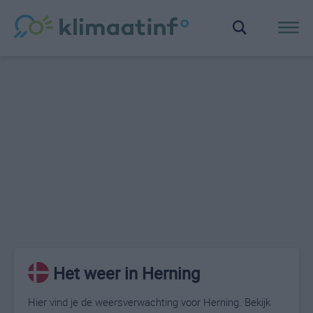
Het weer in Herning
Hier vind je de weersverwachting voor Herning. Bekijk