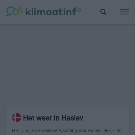
Het weer in Haslev
Hier vind je de weersverwachting voor Haslev. Bekijk het