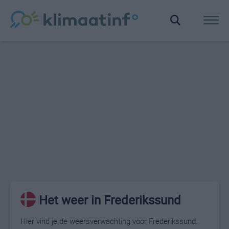
Het weer in Frederikssund
Hier vind je de weersverwachting voor Frederikssund.