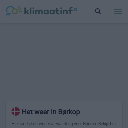
Het weer in Børkop
Hier vind je de weersverwachting voor Børkop. Bekijk het