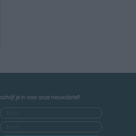
schrijf je in voor onze nieuwsbrief!