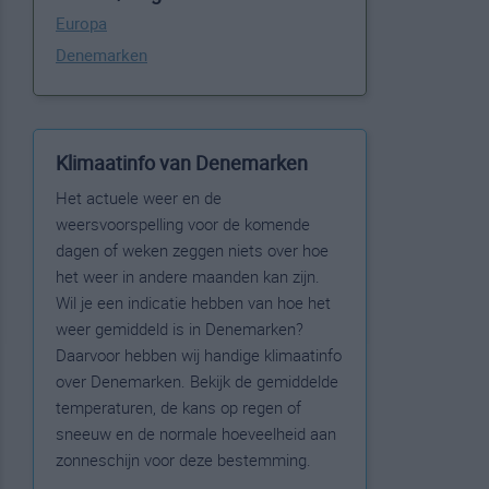
Europa
Denemarken
Klimaatinfo van Denemarken
Het actuele weer en de
weersvoorspelling voor de komende
dagen of weken zeggen niets over hoe
het weer in andere maanden kan zijn.
Wil je een indicatie hebben van hoe het
weer gemiddeld is in Denemarken?
Daarvoor hebben wij handige klimaatinfo
over Denemarken. Bekijk de gemiddelde
temperaturen, de kans op regen of
sneeuw en de normale hoeveelheid aan
zonneschijn voor deze bestemming.