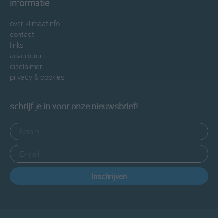
informatie
over klimaatinfo
contact
links
adverteren
disclaimer
privacy & cookies
schrijf je in voor onze nieuwsbrief!
Inschrijven