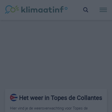
Het weer in Topes de Collantes
Hier vind je de weersverwachting voor Topes de