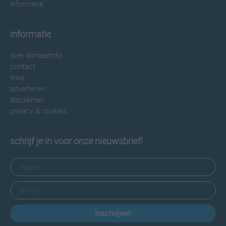
informatie
informatie
over klimaatinfo
contact
links
adverteren
disclaimer
privacy & cookies
schrijf je in voor onze nieuwsbrief!
Inschrijven