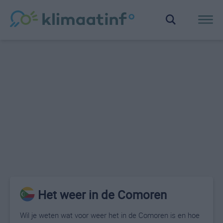
Het weer in de Comoren
Wil je weten wat voor weer het in de Comoren is en hoe