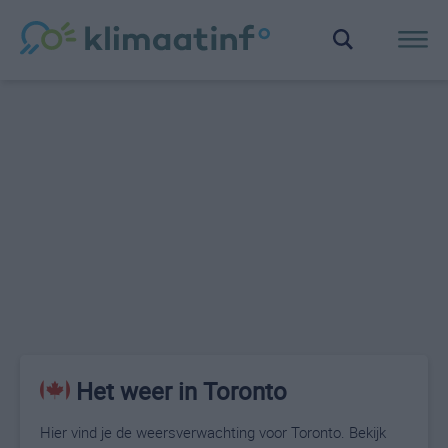
Het weer in Toronto
Hier vind je de weersverwachting voor Toronto. Bekijk