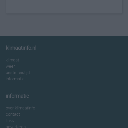
klimaatinfo.nl
klimaat
weer
beste reistijd
informatie
informatie
over klimaatinfo
contact
links
adverteren