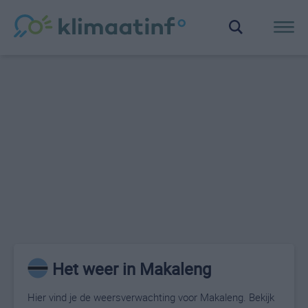
Het weer in Makaleng
Hier vind je de weersverwachting voor Makaleng. Bekijk